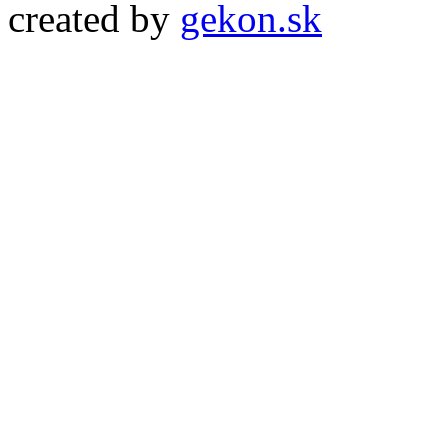
created by
gekon.sk