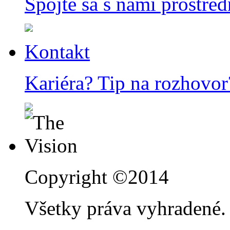
Spojte sa s nami prostred
Kontakt
Kariéra? Tip na rozhovor
Copyright ©2014
Všetky práva vyhradené.