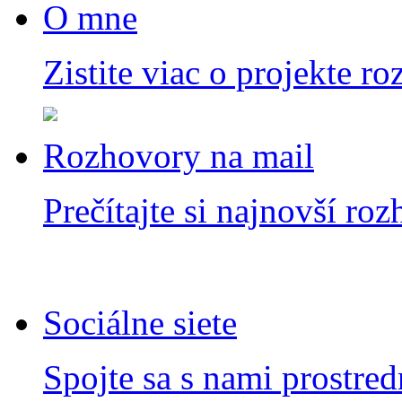
O mne
Zistite viac o projekte ro
Rozhovory na mail
Prečítajte si najnovší ro
Sociálne siete
Spojte sa s nami prostred