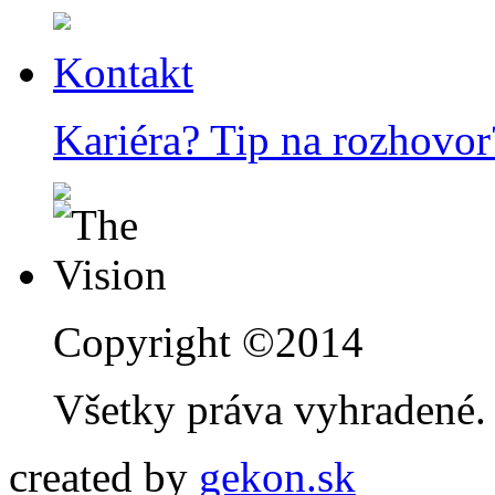
Kontakt
Kariéra? Tip na rozhovor
Copyright ©2014
Všetky práva vyhradené.
created by
gekon.sk