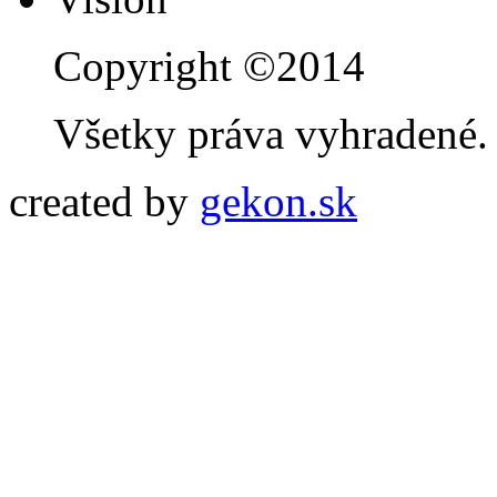
Copyright ©2014
Všetky práva vyhradené.
created by
gekon.sk