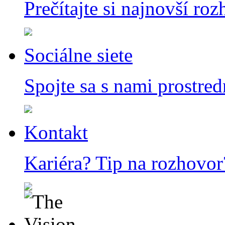
Prečítajte si najnovší ro
Sociálne siete
Spojte sa s nami prostred
Kontakt
Kariéra? Tip na rozhovor