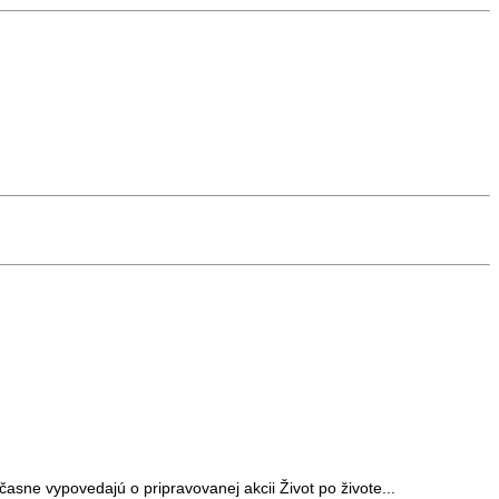
časne vypovedajú o pripravovanej akcii Život po živote...