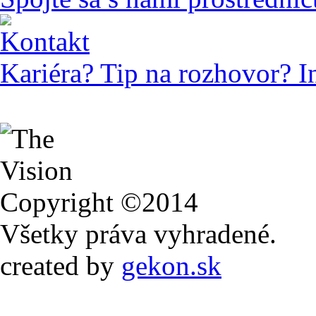
Kontakt
Kariéra? Tip na rozhovor? I
Copyright ©2014
Všetky práva vyhradené.
created by
gekon.sk