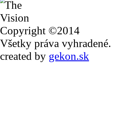
Copyright ©2014
Všetky práva vyhradené.
created by
gekon.sk