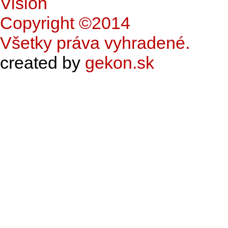
Copyright ©2014
Všetky práva vyhradené.
created by
gekon.sk