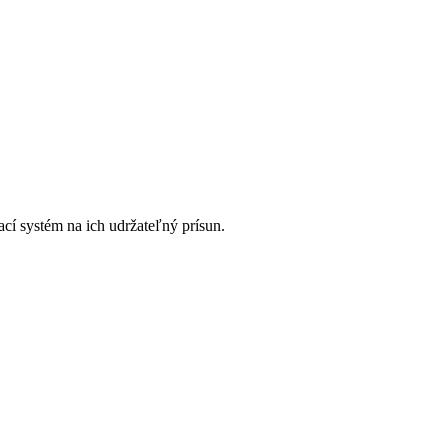
cí systém na ich udržateľný prísun.