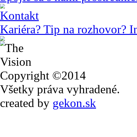
Kontakt
Kariéra? Tip na rozhovor? I
Copyright ©2014
Všetky práva vyhradené.
created by
gekon.sk